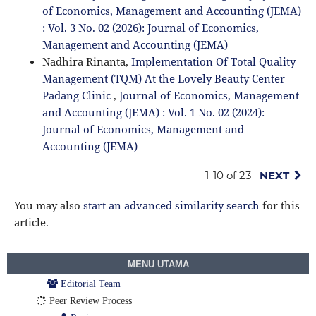
of Economics, Management and Accounting (JEMA)
: Vol. 3 No. 02 (2026): Journal of Economics,
Management and Accounting (JEMA)
Nadhira Rinanta,
Implementation Of Total Quality
Management (TQM) At the Lovely Beauty Center
Padang Clinic
,
Journal of Economics, Management
and Accounting (JEMA) : Vol. 1 No. 02 (2024):
Journal of Economics, Management and
Accounting (JEMA)
1-10 of 23
NEXT
You may also
start an advanced similarity search
for this
article.
MENU UTAMA
Editorial Team
Peer Review Process