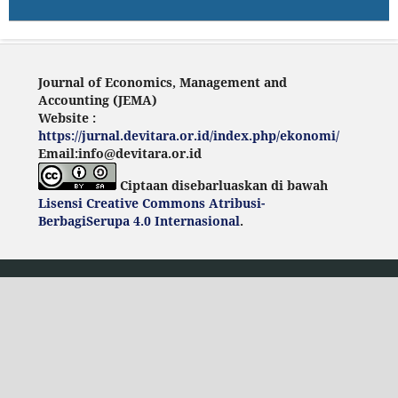
Journal of Economics, Management and
Accounting (JEMA)
Website :
https://jurnal.devitara.or.id/index.php/ekonomi/
Email:info@devitara.or.id
Ciptaan disebarluaskan di bawah
Lisensi Creative Commons Atribusi-
BerbagiSerupa 4.0 Internasional
.