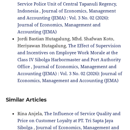
Service Police Unit of Central Tapanuli Regency,
Indonesia
,
Journal of Economics, Management
and Accounting (JEMA) : Vol. 3 No. 02 (2026):
Journal of Economics, Management and
Accounting (JEMA)
Jordi Bastian Hutagalung, Mhd. Shafwan Koto,
Heriyawan Hutagalung,
The Effect of Supervision
and Incentives on Employee Work Morale at the
Class IV Sibolga Harbormaster and Port Authority
Office
,
Journal of Economics, Management and
Accounting (JEMA) : Vol. 3 No. 02 (2026): Journal of
Economics, Management and Accounting (JEMA)
Similar Articles
Rina Anjela,
The Influence of Service Quality and
Price on Customer Loyalty at PT. Tri Sapta Jaya
Sibolga
,
Journal of Economics, Management and