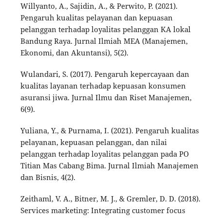
Willyanto, A., Sajidin, A., & Perwito, P. (2021).
Pengaruh kualitas pelayanan dan kepuasan
pelanggan terhadap loyalitas pelanggan KA lokal
Bandung Raya. Jurnal Ilmiah MEA (Manajemen,
Ekonomi, dan Akuntansi), 5(2).
Wulandari, S. (2017). Pengaruh kepercayaan dan
kualitas layanan terhadap kepuasan konsumen
asuransi jiwa. Jurnal Ilmu dan Riset Manajemen,
6(9).
Yuliana, Y., & Purnama, I. (2021). Pengaruh kualitas
pelayanan, kepuasan pelanggan, dan nilai
pelanggan terhadap loyalitas pelanggan pada PO
Titian Mas Cabang Bima. Jurnal Ilmiah Manajemen
dan Bisnis, 4(2).
Zeithaml, V. A., Bitner, M. J., & Gremler, D. D. (2018).
Services marketing: Integrating customer focus