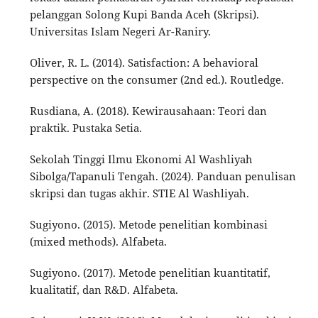
pelanggan Solong Kupi Banda Aceh (Skripsi).
Universitas Islam Negeri Ar-Raniry.
Oliver, R. L. (2014). Satisfaction: A behavioral
perspective on the consumer (2nd ed.). Routledge.
Rusdiana, A. (2018). Kewirausahaan: Teori dan
praktik. Pustaka Setia.
Sekolah Tinggi Ilmu Ekonomi Al Washliyah
Sibolga/Tapanuli Tengah. (2024). Panduan penulisan
skripsi dan tugas akhir. STIE Al Washliyah.
Sugiyono. (2015). Metode penelitian kombinasi
(mixed methods). Alfabeta.
Sugiyono. (2017). Metode penelitian kuantitatif,
kualitatif, dan R&D. Alfabeta.