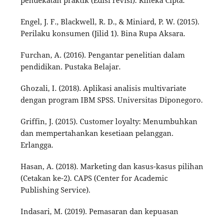
Engel, J. F., Blackwell, R. D., & Miniard, P. W. (2015).
Perilaku konsumen (Jilid 1). Bina Rupa Aksara.
Furchan, A. (2016). Pengantar penelitian dalam
pendidikan. Pustaka Belajar.
Ghozali, I. (2018). Aplikasi analisis multivariate
dengan program IBM SPSS. Universitas Diponegoro.
Griffin, J. (2015). Customer loyalty: Menumbuhkan
dan mempertahankan kesetiaan pelanggan.
Erlangga.
Hasan, A. (2018). Marketing dan kasus-kasus pilihan
(Cetakan ke-2). CAPS (Center for Academic
Publishing Service).
Indasari, M. (2019). Pemasaran dan kepuasan