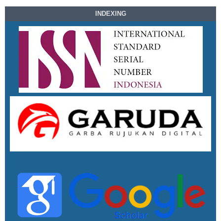
INDEXING