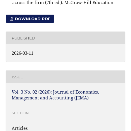
across the firm (7th ed.). McGraw-Hill Education.
DOWNLOAD PDF
PUBLISHED
2026-03-11
ISSUE
Vol. 3 No. 02 (2026): Journal of Economics,
Management and Accounting (JEMA)
SECTION
Articles