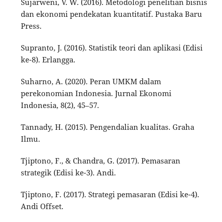
Sujarweni, V. W. (2016). Metodologi penelitian bisnis
dan ekonomi pendekatan kuantitatif. Pustaka Baru
Press.
Supranto, J. (2016). Statistik teori dan aplikasi (Edisi
ke-8). Erlangga.
Suharno, A. (2020). Peran UMKM dalam
perekonomian Indonesia. Jurnal Ekonomi
Indonesia, 8(2), 45–57.
Tannady, H. (2015). Pengendalian kualitas. Graha
Ilmu.
Tjiptono, F., & Chandra, G. (2017). Pemasaran
strategik (Edisi ke-3). Andi.
Tjiptono, F. (2017). Strategi pemasaran (Edisi ke-4).
Andi Offset.