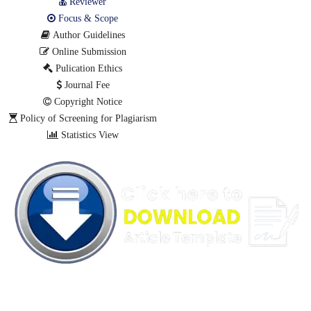
Reviewer
Focus & Scope
Author Guidelines
Online Submission
Pulication Ethics
Journal Fee
Copyright Notice
Policy of Screening for Plagiarism
Statistics View