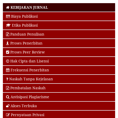
KEBIJAKAN JURNAL
Biaya Publikasi
Etika Publikasi
Panduan Penulisan
Proses Penerbitan
Proses Peer Review
Hak Cipta dan Lisensi
Frekuensi Penerbitan
Naskah Tanpa Kejelasan
Pembatalan Naskah
Antisipasi Plagiarisme
Akses Terbuka
Pernyataan Privasi