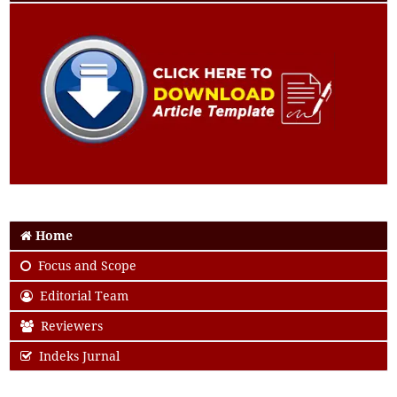
Home
Focus and Scope
Editorial Team
Reviewers
Indeks Jurnal