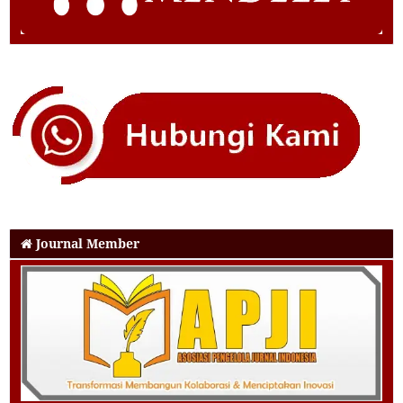
Journal Member