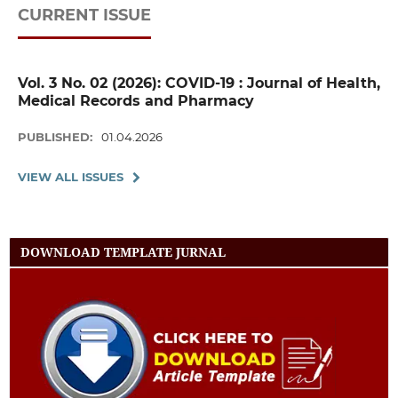
CURRENT ISSUE
Vol. 3 No. 02 (2026): COVID-19 : Journal of Health,
Medical Records and Pharmacy
PUBLISHED:
01.04.2026
VIEW ALL ISSUES
DOWNLOAD TEMPLATE JURNAL