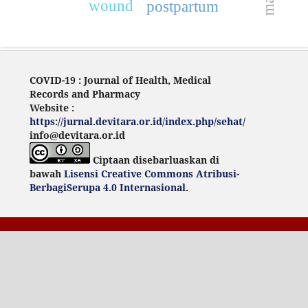
wound
postpartum
COVID-19 : Journal of Health, Medical
Records and Pharmacy
Website :
https://jurnal.devitara.or.id/index.php/sehat/
info@devitara.or.id
Ciptaan disebarluaskan di
bawah
Lisensi Creative Commons Atribusi-
BerbagiSerupa 4.0 Internasional
.