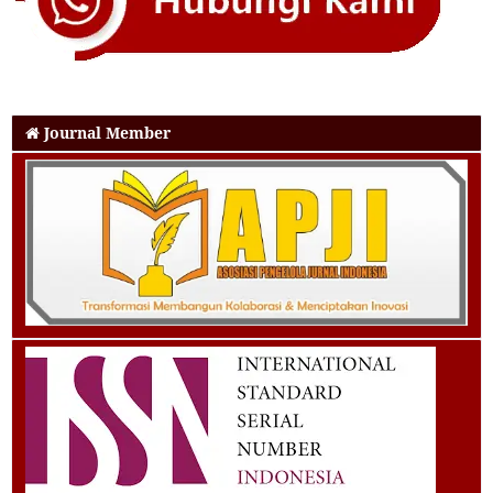
Journal Member