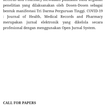
penelitian yang dilaksanakan oleh Dosen-Dosen sebagai
bentuk manifestasi Tri Darma Perguruan Tinggi. COVID-19
: Journal of Health, Medical Records and Pharmacy
merupakan jurnal elektronik yang dikelola secara
profesional dengan menggunakan Open Jurnal System.
CALL FOR PAPERS