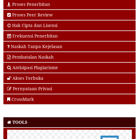
Proses Penerbitan
Proses Peer Review
Hak Cipta dan Lisensi
Frekuensi Penerbitan
Naskah Tanpa Kejelasan
Pembatalan Naskah
Antisipasi Plagiarisme
Akses Terbuka
Pernyataan Privasi
CrossMark
TOOLS