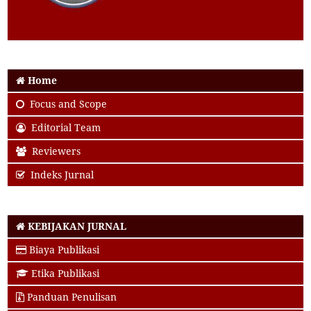
Home
Focus and Scope
Editorial Team
Reviewers
Indeks Jurnal
KEBIJAKAN JURNAL
Biaya Publikasi
Etika Publikasi
Panduan Penulisan